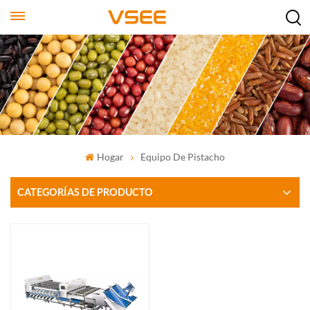
Hogar
Equipo De Pistacho
CATEGORÍAS DE PRODUCTO