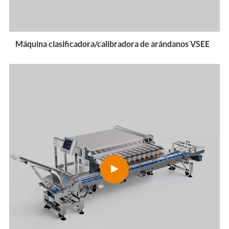
Máquina clasificadora/calibradora de arándanos VSEE