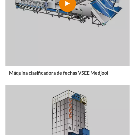
Máquina clasificadora de fechas VSEE Medjool