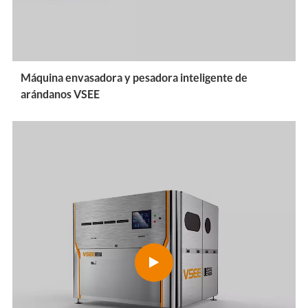
Máquina envasadora y pesadora inteligente de
arándanos VSEE