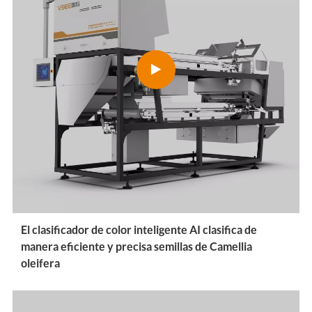
El clasificador de color inteligente AI clasifica de
manera eficiente y precisa semillas de Camellia
oleifera