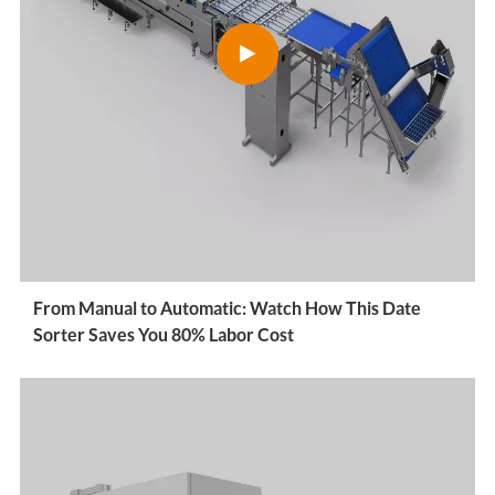
From Manual to Automatic: Watch How This Date
Sorter Saves You 80% Labor Cost