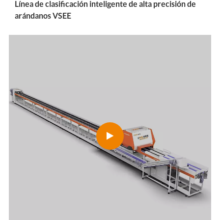
Línea de clasificación inteligente de alta precisión de
arándanos VSEE