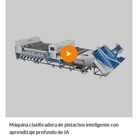
Máquina clasificadora de pistachos inteligente con
aprendizaje profundo de IA