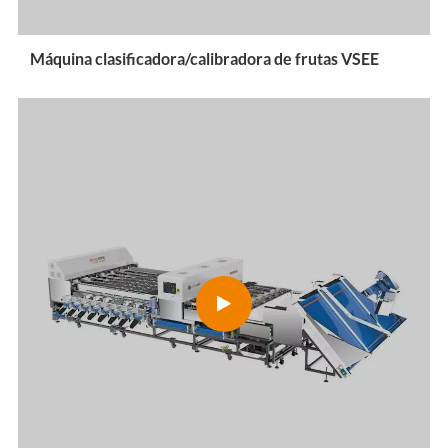
Máquina clasificadora/calibradora de frutas VSEE