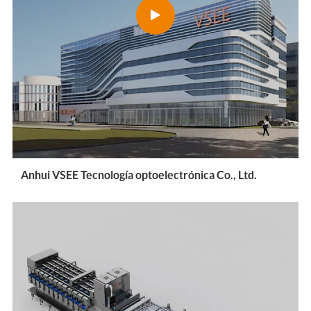
Anhui VSEE Tecnología optoelectrónica Co., Ltd.