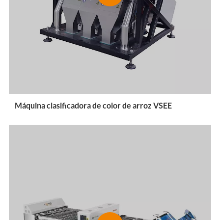
Máquina clasificadora de color de arroz VSEE