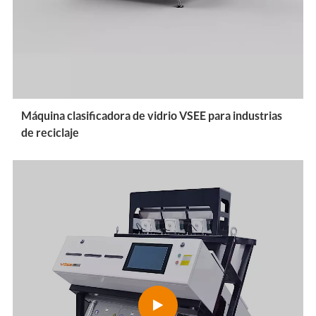
Máquina clasificadora de vidrio VSEE para industrias
de reciclaje