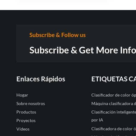
Subscribe & Follow us
Subscribe & Get More Inf
Enlaces Rápidos
ETIQUETAS C
Hogar
Clasificador de color 
Sobre nosotros
Máquina clasificadora 
Productos
Clasificación inteligen
por IA
Proyectos
Clasificadora de color 
Vídeos