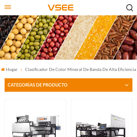
Hogar
Clasificador De Color Mineral De Banda De Alta Eficiencia
CATEGORÍAS DE PRODUCTO