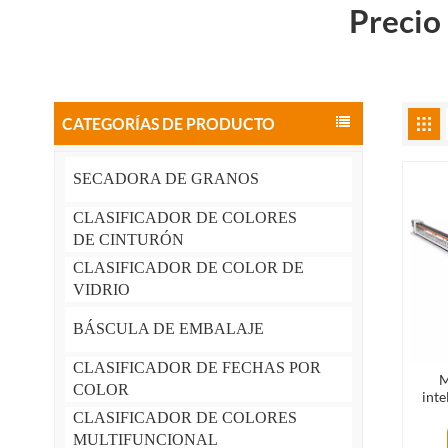
Precio
CATEGORÍAS DE PRODUCTO
SECADORA DE GRANOS
CLASIFICADOR DE COLORES
DE CINTURÓN
CLASIFICADOR DE COLOR DE
VIDRIO
BÁSCULA DE EMBALAJE
CLASIFICADOR DE FECHAS POR
M
COLOR
inte
pa
CLASIFICADOR DE COLORES
nar
MULTIFUNCIONAL
c