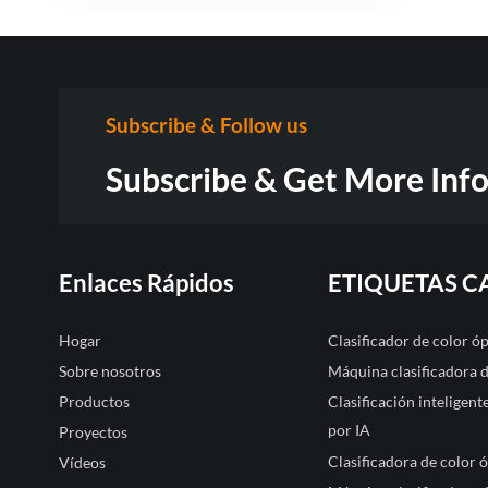
Subscribe & Follow us
Subscribe & Get More Inf
Enlaces Rápidos
ETIQUETAS C
Hogar
Clasificador de color 
Sobre nosotros
Máquina clasificadora 
Productos
Clasificación inteligen
por IA
Proyectos
Clasificadora de color 
Vídeos