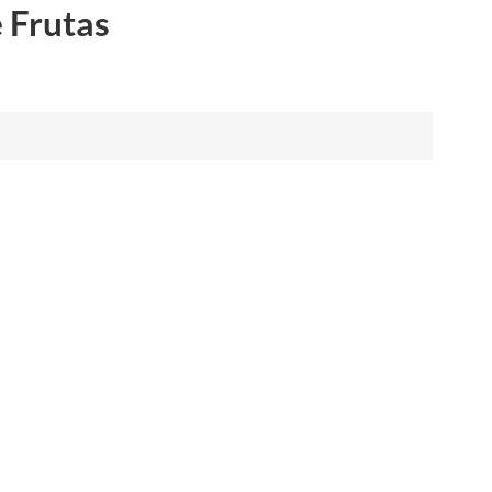
 Frutas
العربية
فارسی