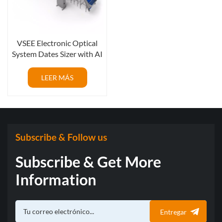
VSEE Electronic Optical
System Dates Sizer with AI
LEER MÁS
Subscribe & Follow us
Subscribe & Get More
Information
Entregar